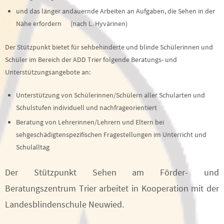
und das länger andauernde Arbeiten an Aufgaben, die Sehen in der
Nähe erfordern (nach L. Hyvärinen)
Der Stützpunkt bietet für sehbehinderte und blinde Schülerinnen und
Schüler im Bereich der ADD Trier folgende Beratungs- und
Unterstützungsangebote an:
Unterstützung von Schülerinnen/Schülern aller Schularten und
Schulstufen individuell und nachfrageorientiert
Beratung von Lehrerinnen/Lehrern und Eltern bei
sehgeschädigtenspezifischen Fragestellungen im Unterricht und
Schulalltag
Der Stützpunkt Sehen am Förder- und
Beratungszentrum Trier arbeitet in Kooperation mit der
Landesblindenschule Neuwied.