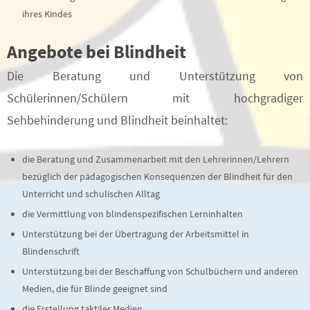
ihres Kindes
Angebote bei Blindheit
Die Beratung und Unterstützung von
Schülerinnen/Schülern mit hochgradiger
Sehbehinderung und Blindheit beinhaltet:
die Beratung und Zusammenarbeit mit den Lehrerinnen/Lehrern
bezüglich der pädagogischen Konsequenzen der Blindheit für den
Unterricht und schulischen Alltag
die Vermittlung von blindenspezifischen Lerninhalten
Unterstützung bei der Übertragung der Arbeitsmittel in
Blindenschrift
Unterstützung bei der Beschaffung von Schulbüchern und anderen
Medien, die für Blinde geeignet sind
die Erstellung taktiler Medien