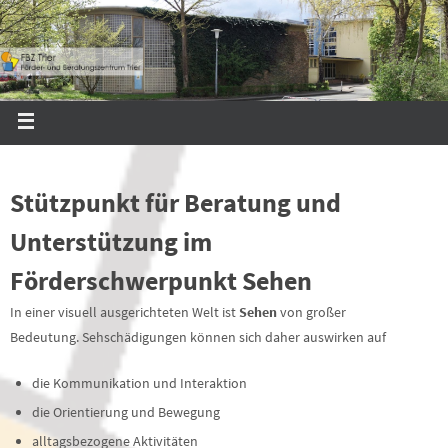
Stützpunkt für Beratung und
Unterstützung im
Förderschwerpunkt Sehen
In einer visuell ausgerichteten Welt ist
Sehen
von großer
Bedeutung. Sehschädigungen können sich daher auswirken auf
die Kommunikation und Interaktion
die Orientierung und Bewegung
alltagsbezogene Aktivitäten