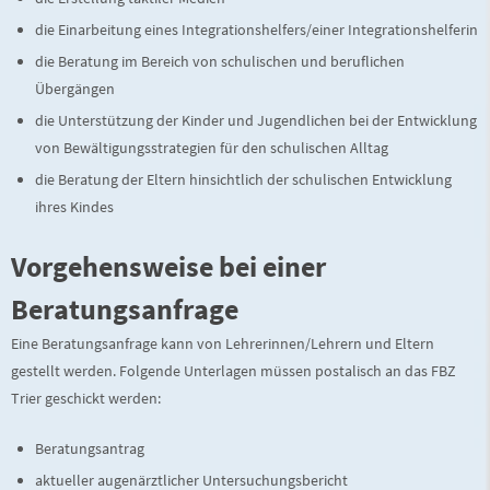
die Einarbeitung eines Integrationshelfers/einer Integrationshelferin
die Beratung im Bereich von schulischen und beruflichen
Übergängen
die Unterstützung der Kinder und Jugendlichen bei der Entwicklung
von Bewältigungsstrategien für den schulischen Alltag
die Beratung der Eltern hinsichtlich der schulischen Entwicklung
ihres Kindes
Vorgehensweise bei einer
Beratungsanfrage
Eine Beratungsanfrage kann von Lehrerinnen/Lehrern und Eltern
gestellt werden. Folgende Unterlagen müssen postalisch an das FBZ
Trier geschickt werden:
Beratungsantrag
aktueller augenärztlicher Untersuchungsbericht