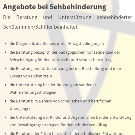
Angebote
bei Sehbehinderung
Die Beratung und Unterstützung sehbehinderter
Schülerinnen/Schüler beinhaltet:
die Diagnostik des Sehens unter Alltagsbedingungen
die Beratung bezüglich der pädagogischen Konsequenzen der
Sehschädigung für den Unterricht und schulischen Alltag
die Beratung und Unterstützung bei der Beschaffung und dem
Einsatz von Hilfsmitteln
die Unterstützung bei der Nutzung vorhandener
Wahrnehmungsstrategien
die Beratung im Bereich von schulischen und beruflichen
Übergängen
die Unterstützung der Kinder und Jugendlichen bei der Entwicklung
von Bewältigungsstrategien für den schulischen Alltag
die Beratung der Eltern hinsichtlich der schulischen Entwicklung