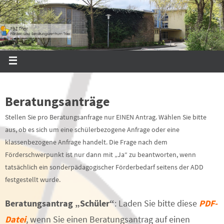
Beratungsanträge
Stellen Sie pro Beratungsanfrage nur EINEN Antrag. Wählen Sie bitte
aus, ob es sich um eine schülerbezogene Anfrage oder eine
klassenbezogene Anfrage handelt. Die Frage nach dem
Förderschwerpunkt ist nur dann mit „Ja“ zu beantworten, wenn
tatsächlich ein sonderpädagogischer Förderbedarf seitens der ADD
festgestellt wurde.
Beratungsantrag „Schüler“
: Laden Sie bitte diese
PDF-
Datei
, wenn Sie einen Beratungsantrag auf einen