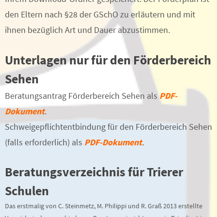
den Eltern nach §28 der GSchO zu erläutern und mit
ihnen bezüglich Art und Dauer abzustimmen.
Unterlagen nur für den Förderbereich
Sehen
Beratungsantrag Förderbereich Sehen als
PDF-
Dokument
.
Schweigepflichtentbindung für den Förderbereich Sehen
(falls erforderlich) als
PDF-Dokument
.
Beratungsverzeichnis für Trierer
Schulen
Das erstmalig von C. Steinmetz, M. Philippi und R. Graß 2013 erstellte