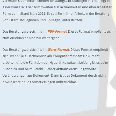
Verzeichnis der verschiedenen Beratungseinrichtungen in Trier liegt in
einer vom FBZ Trier zum zweiten Mal aktualisierten und überarbeiteten
Form vor – Stand März 2021. Es soll Sie in Ihrer Arbeit, in der Beratung
von Eltern, Kolleginnen und Kollegen, unterstützen.
Das Beratungsverzeichnis im
PDF-Format
.
Dieses Format empfiehlt sich
zum Ausdrucken und zur Weitergabe.
Das Beratungsverzeichnis im
Word-Format
. Dieses Format empfiehlt
sich, wenn Sie ausschließlich am Computer mit dem Dokument
arbeiten und die Funktion der Hyperlinks nutzen. Leider gibt es beim
Ausdruck und beim Befehl „Felder aktualisieren“ ungewollte
Veränderungen am Dokument. Dann ist das Dokument durch nicht
erwünschte neue Formatierungen unbrauchbar.