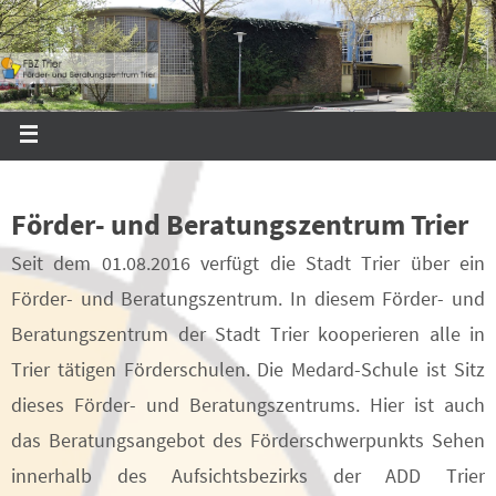
Förder- und Beratungszentrum Trier
Seit dem 01.08.2016 verfügt die Stadt Trier über ein
Förder- und Beratungszentrum. In diesem Förder- und
Beratungszentrum der Stadt Trier kooperieren alle in
Trier tätigen Förderschulen. Die Medard-Schule ist Sitz
dieses Förder- und Beratungszentrums. Hier ist auch
das Beratungsangebot des Förderschwerpunkts Sehen
innerhalb des Aufsichtsbezirks der ADD Trier