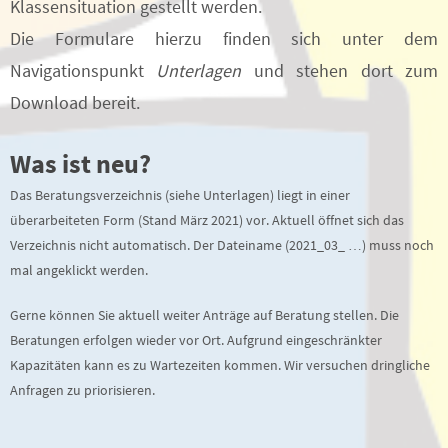
Klassensituation gestellt werden.
Die Formulare hierzu finden sich unter dem
Navigationspunkt
Unterlagen
und stehen dort zum
Download bereit.
Was ist neu?
Das Beratungsverzeichnis (siehe Unterlagen) liegt in einer
überarbeiteten Form (Stand März 2021) vor. Aktuell öffnet sich das
Verzeichnis nicht automatisch. Der Dateiname (2021_03_ …) muss noch
mal angeklickt werden.
Gerne können Sie aktuell weiter Anträge auf Beratung stellen. Die
Beratungen erfolgen wieder vor Ort. Aufgrund eingeschränkter
Kapazitäten kann es zu Wartezeiten kommen. Wir versuchen dringliche
Anfragen zu priorisieren.