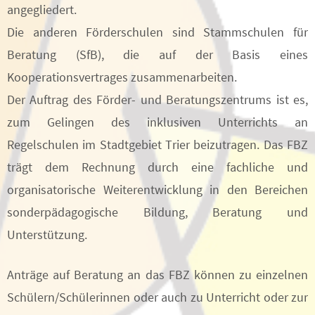
angegliedert.
Die anderen Förderschulen sind Stammschulen für
Beratung (SfB), die auf der Basis eines
Kooperationsvertrages zusammenarbeiten.
Der Auftrag des Förder- und Beratungszentrums ist es,
zum Gelingen des inklusiven Unterrichts an
Regelschulen im Stadtgebiet Trier beizutragen. Das FBZ
trägt dem Rechnung durch eine fachliche und
organisatorische Weiterentwicklung in den Bereichen
sonderpädagogische Bildung, Beratung und
Unterstützung.
Anträge auf Beratung an das FBZ können zu einzelnen
Schülern/Schülerinnen oder auch zu Unterricht oder zur