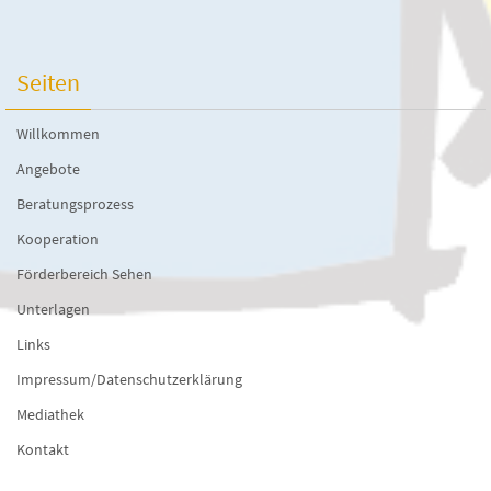
Seiten
Willkommen
Angebote
Beratungsprozess
Kooperation
Förderbereich Sehen
Unterlagen
Links
Impressum/Datenschutzerklärung
Mediathek
Kontakt